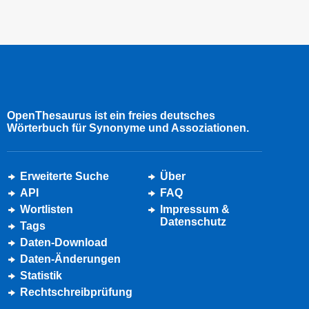
OpenThesaurus ist ein freies deutsches
Wörterbuch für Synonyme und Assoziationen.
Erweiterte Suche
Über
API
FAQ
Wortlisten
Impressum &
Datenschutz
Tags
Daten-Download
Daten-Änderungen
Statistik
Rechtschreibprüfung