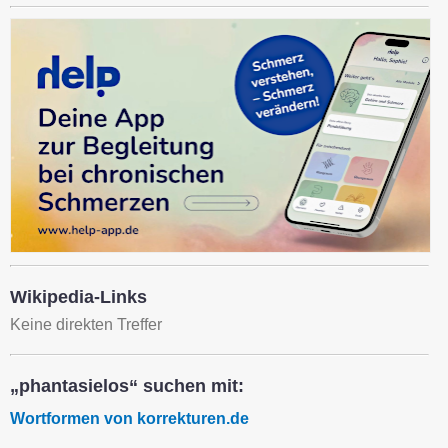
Wikipedia-Links
Keine direkten Treffer
„phantasielos“ suchen mit:
Wortformen von korrekturen.de