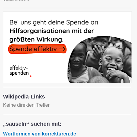
Wikipedia-Links
Keine direkten Treffer
„säuseln“ suchen mit:
Wortformen von korrekturen.de