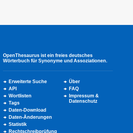
OpenThesaurus ist ein freies deutsches
Wörterbuch für Synonyme und Assoziationen.
Erweiterte Suche
Über
API
FAQ
Wortlisten
Impressum &
Datenschutz
Tags
Daten-Download
Daten-Änderungen
Statistik
Rechtschreibprüfung