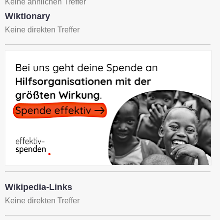
Keine ähnlichen Treffer
Wiktionary
Keine direkten Treffer
Wikipedia-Links
Keine direkten Treffer