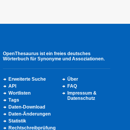
OpenThesaurus ist ein freies deutsches
Wörterbuch für Synonyme und Assoziationen.
Erweiterte Suche
Über
API
FAQ
Wortlisten
Impressum &
Datenschutz
Tags
Daten-Download
Daten-Änderungen
Statistik
Rechtschreibprüfung