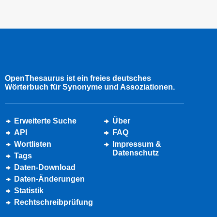
OpenThesaurus ist ein freies deutsches
Wörterbuch für Synonyme und Assoziationen.
Erweiterte Suche
Über
API
FAQ
Wortlisten
Impressum &
Datenschutz
Tags
Daten-Download
Daten-Änderungen
Statistik
Rechtschreibprüfung