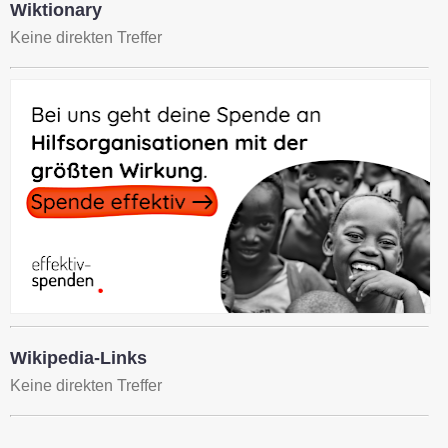
Wiktionary
Keine direkten Treffer
Wikipedia-Links
Keine direkten Treffer