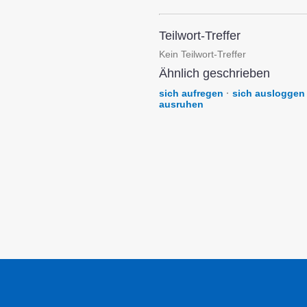
Teilwort-Treffer
Kein Teilwort-Treffer
Ähnlich geschrieben
sich aufregen
·
sich ausloggen
ausruhen