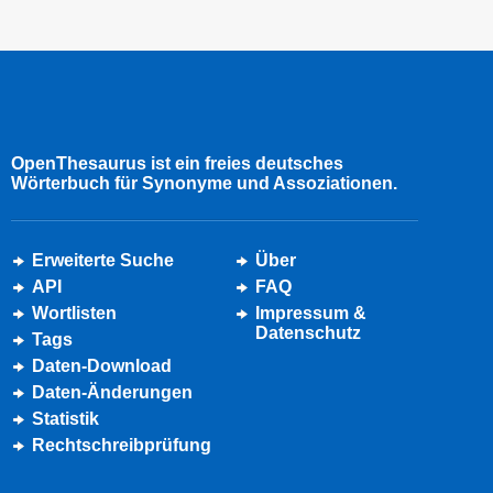
OpenThesaurus ist ein freies deutsches
Wörterbuch für Synonyme und Assoziationen.
Erweiterte Suche
Über
API
FAQ
Wortlisten
Impressum &
Datenschutz
Tags
Daten-Download
Daten-Änderungen
Statistik
Rechtschreibprüfung