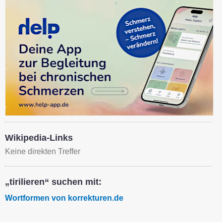
Wikipedia-Links
Keine direkten Treffer
„tirilieren“ suchen mit:
Wortformen von korrekturen.de