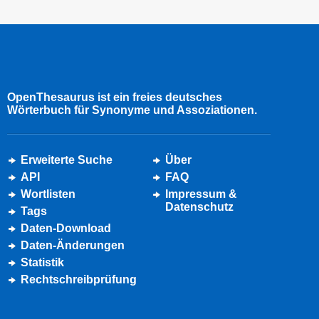
OpenThesaurus ist ein freies deutsches
Wörterbuch für Synonyme und Assoziationen.
Erweiterte Suche
Über
API
FAQ
Wortlisten
Impressum &
Datenschutz
Tags
Daten-Download
Daten-Änderungen
Statistik
Rechtschreibprüfung