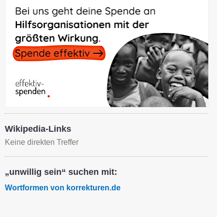
Wikipedia-Links
Keine direkten Treffer
„unwillig sein“ suchen mit:
Wortformen von korrekturen.de