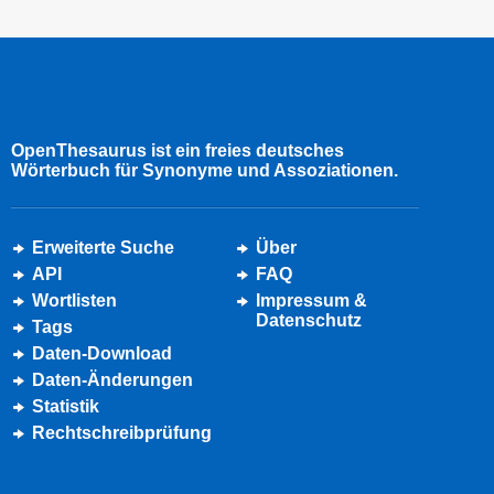
OpenThesaurus ist ein freies deutsches
Wörterbuch für Synonyme und Assoziationen.
Erweiterte Suche
Über
API
FAQ
Wortlisten
Impressum &
Datenschutz
Tags
Daten-Download
Daten-Änderungen
Statistik
Rechtschreibprüfung