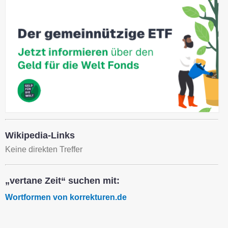
Wikipedia-Links
Keine direkten Treffer
„vertane Zeit“ suchen mit:
Wortformen von korrekturen.de