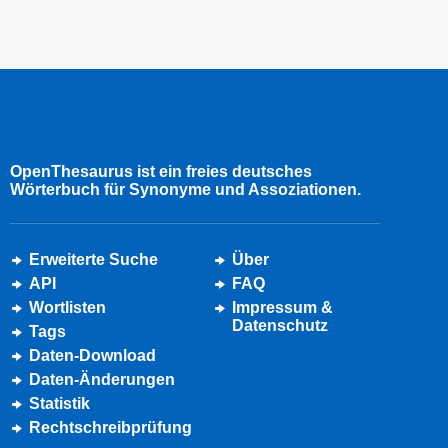
OpenThesaurus ist ein freies deutsches
Wörterbuch für Synonyme und Assoziationen.
Erweiterte Suche
Über
API
FAQ
Wortlisten
Impressum &
Datenschutz
Tags
Daten-Download
Daten-Änderungen
Statistik
Rechtschreibprüfung