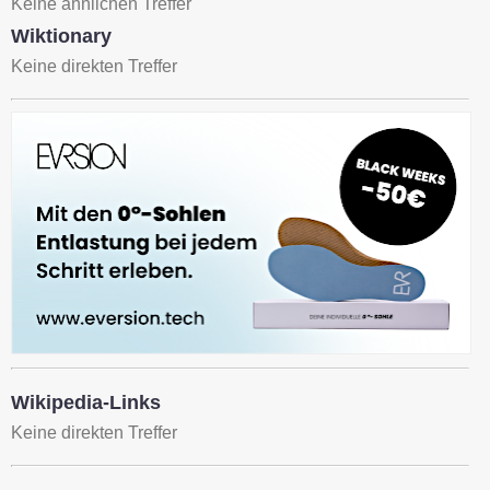
Keine ähnlichen Treffer
Wiktionary
Keine direkten Treffer
Wikipedia-Links
Keine direkten Treffer