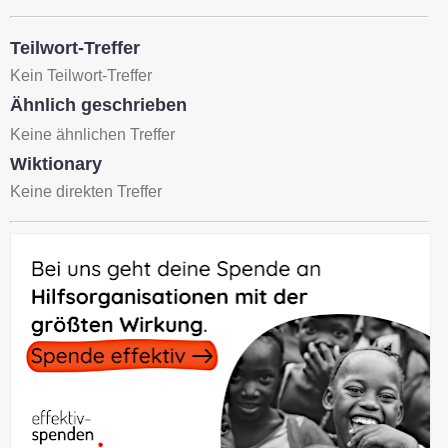
Teilwort-Treffer
Kein Teilwort-Treffer
Ähnlich geschrieben
Keine ähnlichen Treffer
Wiktionary
Keine direkten Treffer