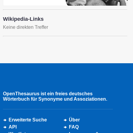
Wikipedia-Links
Keine direkten Treffer
OpenThesaurus ist ein freies deutsches
Wörterbuch für Synonyme und Assoziationen.
Erweiterte Suche
Über
API
FAQ