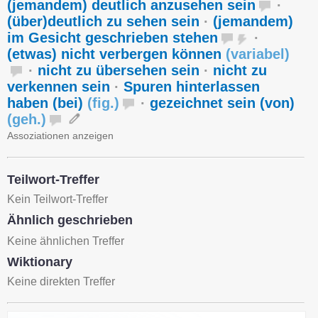
(jemandem) deutlich anzusehen sein
·
(über)deutlich zu sehen sein
·
(jemandem)
im Gesicht geschrieben stehen
·
(etwas) nicht verbergen können
(
variabel
)
·
nicht zu übersehen sein
·
nicht zu
verkennen sein
·
Spuren hinterlassen
haben (bei)
(
fig.
)
·
gezeichnet sein (von)
(
geh.
)
Assoziationen anzeigen
Teilwort-Treffer
Kein Teilwort-Treffer
Ähnlich geschrieben
Keine ähnlichen Treffer
Wiktionary
Keine direkten Treffer