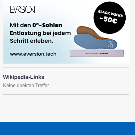
Wikipedia-Links
Keine direkten Treffer