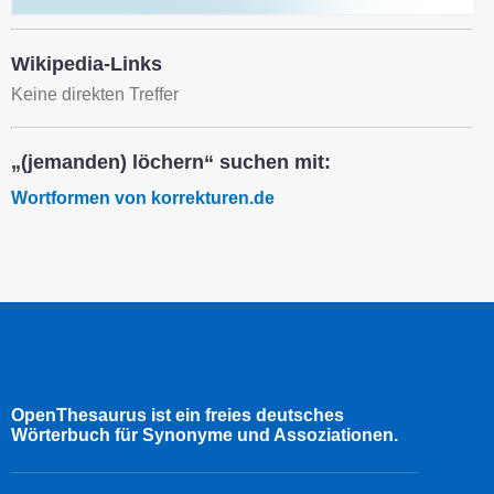
Wikipedia-Links
Keine direkten Treffer
„(jemanden) löchern“ suchen mit:
Wortformen von korrekturen.de
OpenThesaurus ist ein freies deutsches
Wörterbuch für Synonyme und Assoziationen.