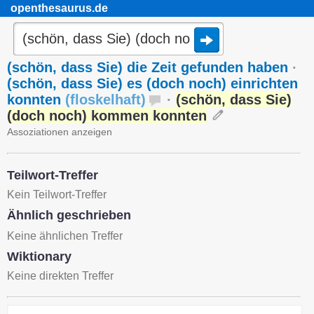
openthesaurus.de
(schön, dass Sie) die Zeit gefunden haben
·
(schön, dass Sie) es (doch noch) einrichten
konnten
(
floskelhaft
)
·
(schön, dass Sie)
(doch noch) kommen konnten
Assoziationen anzeigen
Teilwort-Treffer
Kein Teilwort-Treffer
Ähnlich geschrieben
Keine ähnlichen Treffer
Wiktionary
Keine direkten Treffer