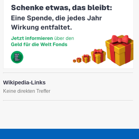
Wikipedia-Links
Keine direkten Treffer