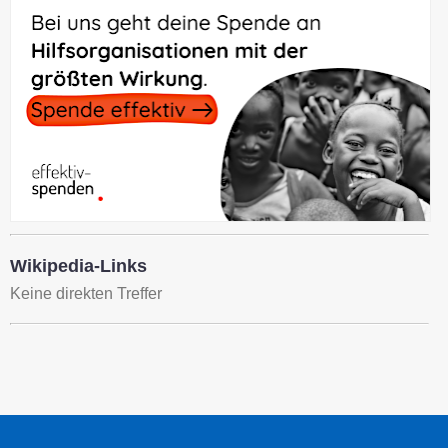
Wikipedia-Links
Keine direkten Treffer