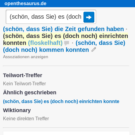
openthesaurus.de
(schön, dass Sie) die Zeit gefunden haben
·
(schön, dass Sie) es (doch noch) einrichten
konnten
(
floskelhaft
)
·
(schön, dass Sie)
(doch noch) kommen konnten
Assoziationen anzeigen
Teilwort-Treffer
Kein Teilwort-Treffer
Ähnlich geschrieben
(schön, dass Sie) es (doch noch) einrichten konnte
Wiktionary
Keine direkten Treffer