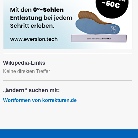
Wikipedia-Links
Keine direkten Treffer
„ändern“ suchen mit:
Wortformen von korrekturen.de