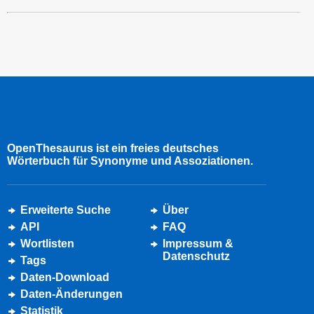
OpenThesaurus ist ein freies deutsches
Wörterbuch für Synonyme und Assoziationen.
Erweiterte Suche
Über
API
FAQ
Wortlisten
Impressum &
Datenschutz
Tags
Daten-Download
Daten-Änderungen
Statistik