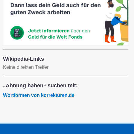
Wikipedia-Links
Keine direkten Treffer
„Ahnung haben“ suchen mit:
Wortformen von korrekturen.de