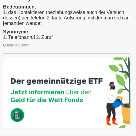
Bedeutungen:
1.
das Kontaktieren (beziehungsweise auch der Versuch
dessen) per Telefon
2.
laute Äußerung, mit der man sich an
jemanden wendet
Synonyme:
1.
Telefonanruf
2.
Zuruf
Quelle & Lizenz