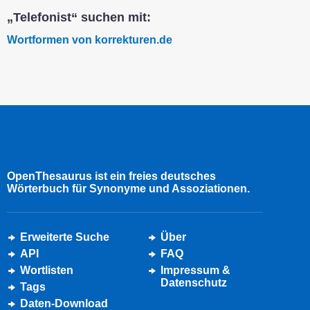
„Telefonist“ suchen mit:
Wortformen von korrekturen.de
OpenThesaurus ist ein freies deutsches
Wörterbuch für Synonyme und Assoziationen.
Erweiterte Suche
Über
API
FAQ
Wortlisten
Impressum &
Datenschutz
Tags
Daten-Download