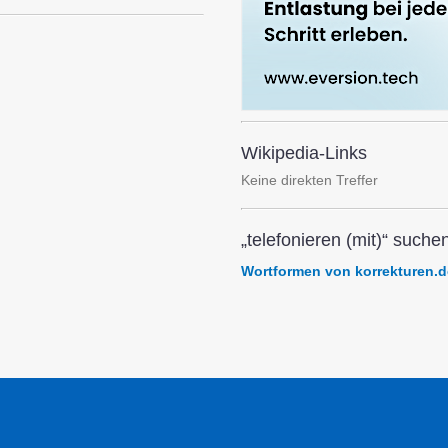
Wikipedia-Links
Keine direkten Treffer
„telefonieren (mit)“ suchen
Wortformen von korrekturen.d