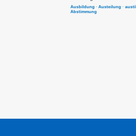
Ausbildung
·
Austeilung
·
austi
Abstimmung