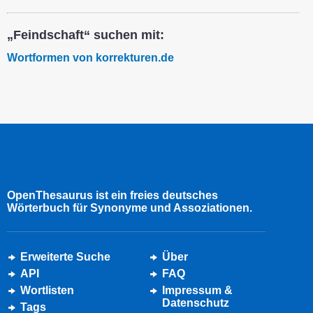
„Feindschaft“ suchen mit:
Wortformen von korrekturen.de
OpenThesaurus ist ein freies deutsches
Wörterbuch für Synonyme und Assoziationen.
Erweiterte Suche
Über
API
FAQ
Wortlisten
Impressum &
Datenschutz
Tags