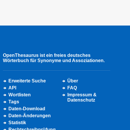
OpenThesaurus ist ein freies deutsches
Wörterbuch für Synonyme und Assoziationen.
Erweiterte Suche
Über
API
FAQ
Wortlisten
Impressum &
Datenschutz
Tags
Daten-Download
Daten-Änderungen
Statistik
Rechtschreibprüfung