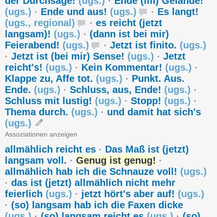
der Durchsage!
(
ugs.
)
·
Ende (im) Gelände!
(
ugs.
)
·
Ende und aus!
(
ugs.
)
·
Es langt!
(
ugs.
,
regional
)
·
es reicht (jetzt
langsam)!
(
ugs.
)
·
(dann ist bei mir)
Feierabend!
(
ugs.
)
·
Jetzt ist finito.
(
ugs.
)
·
Jetzt ist (bei mir) Sense!
(
ugs.
)
·
Jetzt
reicht's!
(
ugs.
)
·
Kein Kommentar!
(
ugs.
)
·
Klappe zu, Affe tot.
(
ugs.
)
·
Punkt. Aus.
Ende.
(
ugs.
)
·
Schluss, aus, Ende!
(
ugs.
)
·
Schluss mit lustig!
(
ugs.
)
·
Stopp!
(
ugs.
)
·
Thema durch.
(
ugs.
)
·
und damit hat sich's
(
ugs.
)
Assoziationen anzeigen
allmählich reicht es
·
Das Maß ist (jetzt)
langsam voll.
·
Genug ist genug!
·
allmählich hab ich die Schnauze voll!
(
ugs.
)
·
das ist (jetzt) allmählich nicht mehr
feierlich
(
ugs.
)
·
jetzt hört's aber auf!
(
ugs.
)
·
(so) langsam hab ich die Faxen dicke
(
ugs.
)
·
(so) langsam reicht es
(
ugs.
)
·
(so)