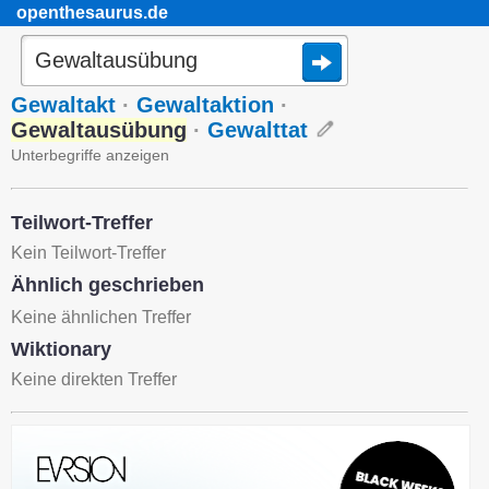
openthesaurus.de
Gewaltakt
·
Gewaltaktion
·
Gewaltausübung
·
Gewalttat
Unterbegriffe anzeigen
Teilwort-Treffer
Kein Teilwort-Treffer
Ähnlich geschrieben
Keine ähnlichen Treffer
Wiktionary
Keine direkten Treffer