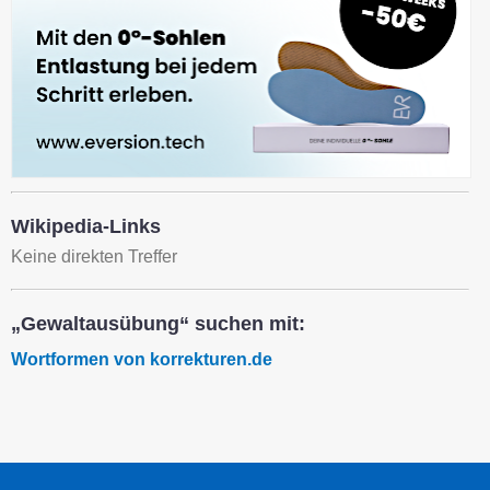
Wikipedia-Links
Keine direkten Treffer
„Gewaltausübung“ suchen mit:
Wortformen von korrekturen.de