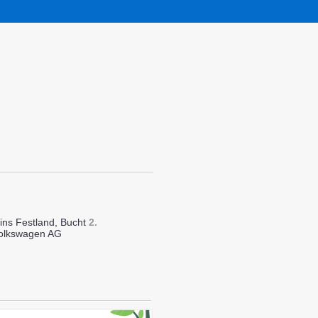
ins Festland, Bucht
2.
Volkswagen AG