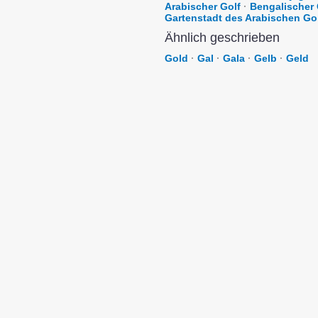
Arabischer Golf
·
Bengalischer 
Gartenstadt des Arabischen Go
Ähnlich geschrieben
Gold
·
Gal
·
Gala
·
Gelb
·
Geld