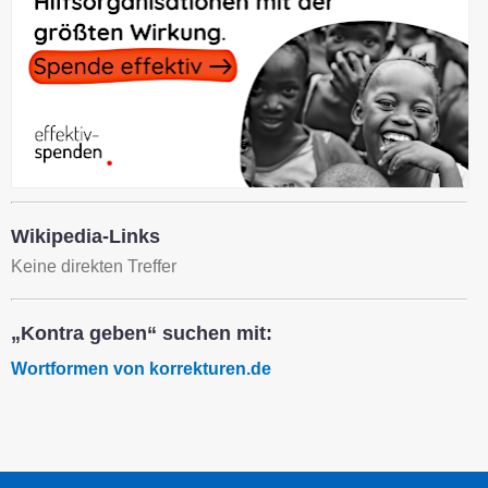
Wikipedia-Links
Keine direkten Treffer
„Kontra geben“ suchen mit:
Wortformen von korrekturen.de