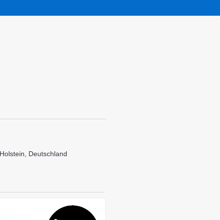
Holstein, Deutschland