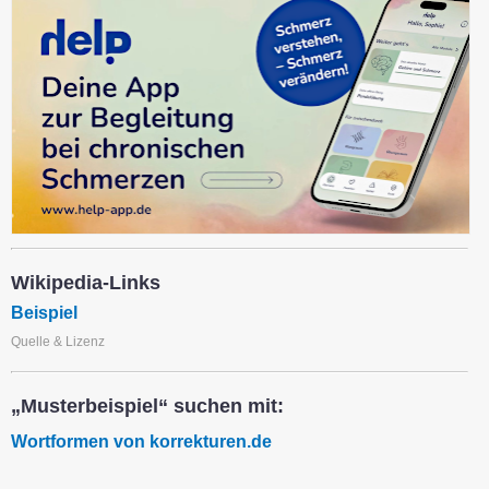
Wikipedia-Links
Beispiel
Quelle & Lizenz
„Musterbeispiel“ suchen mit:
Wortformen von korrekturen.de