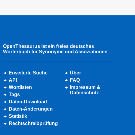
OpenThesaurus ist ein freies deutsches
Wörterbuch für Synonyme und Assoziationen.
Erweiterte Suche
Über
API
FAQ
Wortlisten
Impressum &
Datenschutz
Tags
Daten-Download
Daten-Änderungen
Statistik
Rechtschreibprüfung