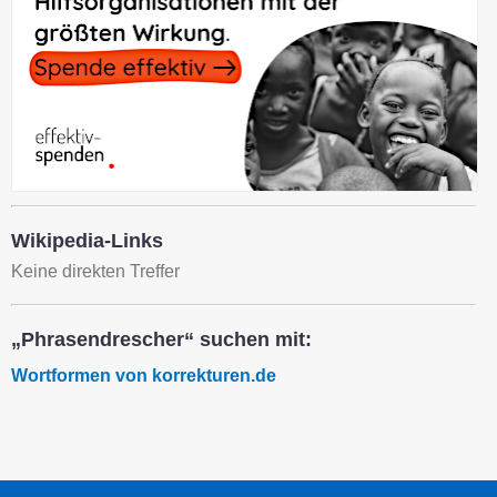
Wikipedia-Links
Keine direkten Treffer
„Phrasendrescher“ suchen mit:
Wortformen von korrekturen.de