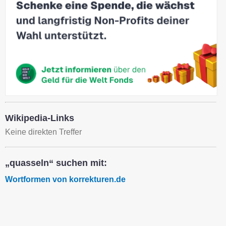
Wikipedia-Links
Keine direkten Treffer
„quasseln“ suchen mit:
Wortformen von korrekturen.de