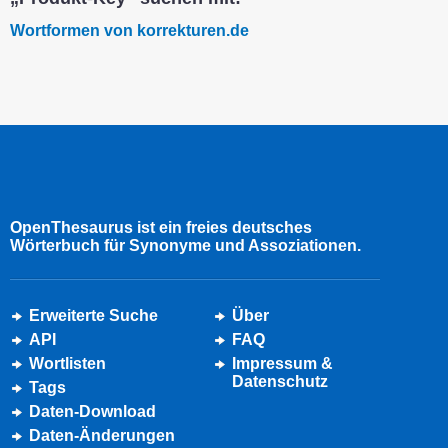
Wortformen von korrekturen.de
OpenThesaurus ist ein freies deutsches
Wörterbuch für Synonyme und Assoziationen.
Erweiterte Suche
Über
API
FAQ
Wortlisten
Impressum &
Datenschutz
Tags
Daten-Download
Daten-Änderungen