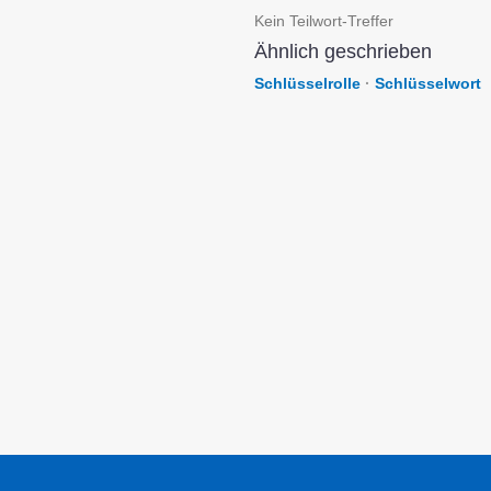
Kein Teilwort-Treffer
Ähnlich geschrieben
Schlüsselrolle
·
Schlüsselwort