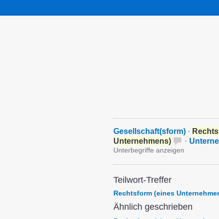
Gesellschaft(sform)
·
Rechts
Unternehmens)
·
Untern
Unterbegriffe anzeigen
Teilwort-Treffer
Rechtsform (eines Unternehme
Ähnlich geschrieben