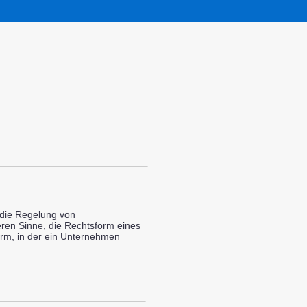
 die Regelung von
ren Sinne, die Rechtsform eines
orm, in der ein Unternehmen