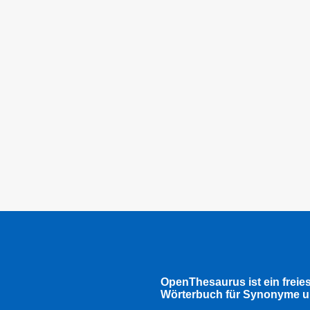
OpenThesaurus ist ein freie
Wörterbuch für Synonyme u