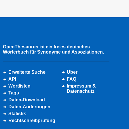
OpenThesaurus ist ein freies deutsches
Wörterbuch für Synonyme und Assoziationen.
Erweiterte Suche
Über
API
FAQ
Wortlisten
Impressum &
Datenschutz
Tags
Daten-Download
Daten-Änderungen
Statistik
Rechtschreibprüfung