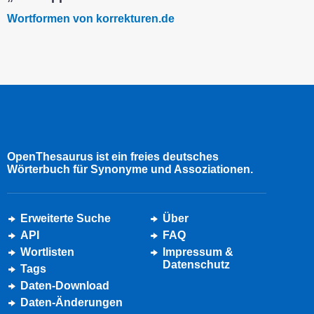
Wortformen von korrekturen.de
OpenThesaurus ist ein freies deutsches
Wörterbuch für Synonyme und Assoziationen.
Erweiterte Suche
Über
API
FAQ
Wortlisten
Impressum &
Datenschutz
Tags
Daten-Download
Daten-Änderungen