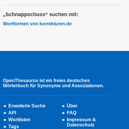
„Schnappschuss“ suchen mit:
Wortformen von korrekturen.de
OpenThesaurus ist ein freies deutsches
Wörterbuch für Synonyme und Assoziationen.
Erweiterte Suche
Über
API
FAQ
Wortlisten
Impressum &
Datenschutz
Tags