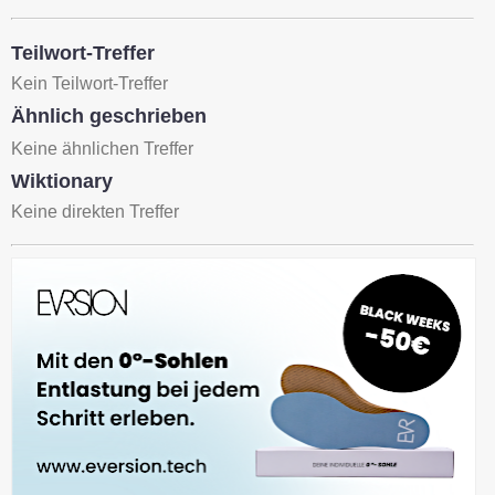
Teilwort-Treffer
Kein Teilwort-Treffer
Ähnlich geschrieben
Keine ähnlichen Treffer
Wiktionary
Keine direkten Treffer