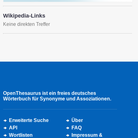
Wikipedia-Links
Keine direkten Treffer
OpenThesaurus ist ein freies deutsches
Wörterbuch für Synonyme und Assoziationen.
Erweiterte Suche
Über
API
FAQ
Wortlisten
Impressum &