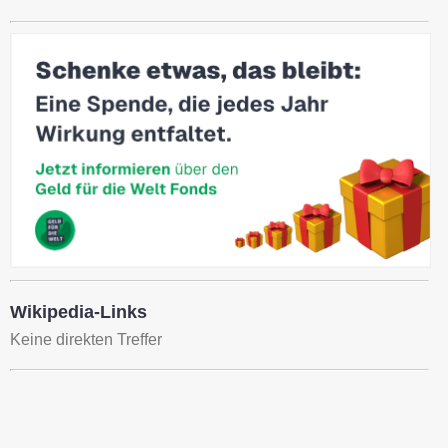
Wikipedia-Links
Keine direkten Treffer