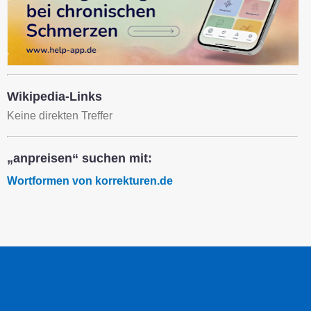
Wikipedia-Links
Keine direkten Treffer
„anpreisen“ suchen mit:
Wortformen von korrekturen.de