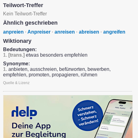
Teilwort-Treffer
Kein Teilwort-Treffer
Ähnlich geschrieben
anpreien
·
Anpreiser
·
anreisen
·
abreisen
·
angreifen
Wiktionary
Bedeutungen:
1.
[trans.]
etwas besonders empfehlen
Synonyme:
1.
anbieten, ausschreien, befürworten, bewerben,
empfehlen, promoten, propagieren, rühmen
Quelle & Lizenz