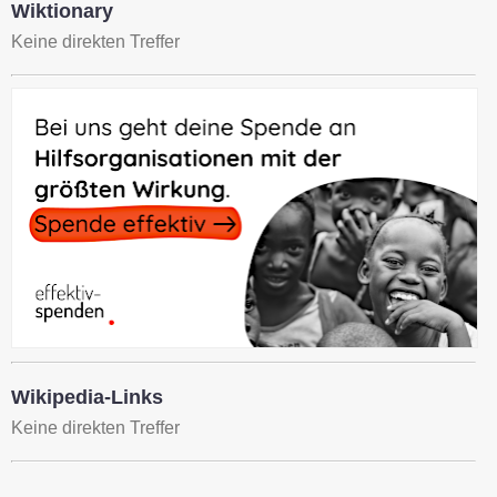
Wiktionary
Keine direkten Treffer
Wikipedia-Links
Keine direkten Treffer