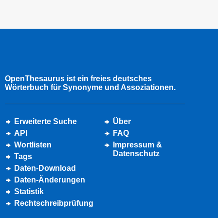
OpenThesaurus ist ein freies deutsches
Wörterbuch für Synonyme und Assoziationen.
Erweiterte Suche
Über
API
FAQ
Wortlisten
Impressum &
Datenschutz
Tags
Daten-Download
Daten-Änderungen
Statistik
Rechtschreibprüfung