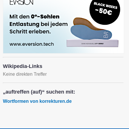
Wikipedia-Links
Keine direkten Treffer
„auftreffen (auf)“ suchen mit:
Wortformen von korrekturen.de