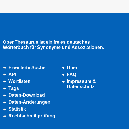
OpenThesaurus ist ein freies deutsches
Wörterbuch für Synonyme und Assoziationen.
Erweiterte Suche
Über
API
FAQ
Wortlisten
Impressum &
Datenschutz
Tags
Daten-Download
Daten-Änderungen
Statistik
Rechtschreibprüfung