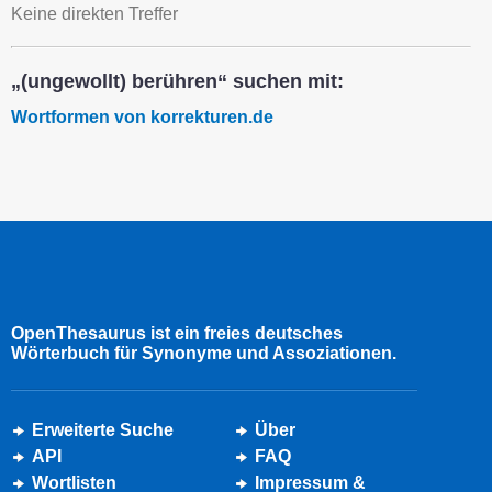
Keine direkten Treffer
„(ungewollt) berühren“ suchen mit:
Wortformen von korrekturen.de
OpenThesaurus ist ein freies deutsches
Wörterbuch für Synonyme und Assoziationen.
Erweiterte Suche
Über
API
FAQ
Wortlisten
Impressum &