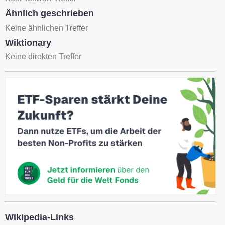
Ähnlich geschrieben
Keine ähnlichen Treffer
Wiktionary
Keine direkten Treffer
Wikipedia-Links