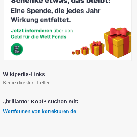
Wikipedia-Links
Keine direkten Treffer
„brillanter Kopf“ suchen mit:
Wortformen von korrekturen.de