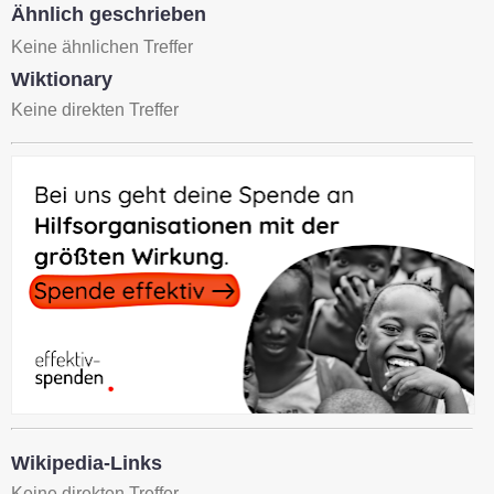
Ähnlich geschrieben
Keine ähnlichen Treffer
Wiktionary
Keine direkten Treffer
Wikipedia-Links
Keine direkten Treffer