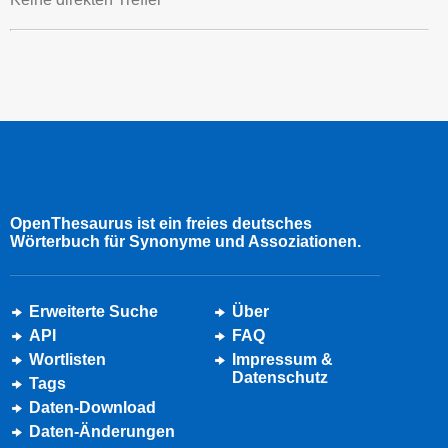
OpenThesaurus ist ein freies deutsches
Wörterbuch für Synonyme und Assoziationen.
Erweiterte Suche
Über
API
FAQ
Wortlisten
Impressum &
Datenschutz
Tags
Daten-Download
Daten-Änderungen