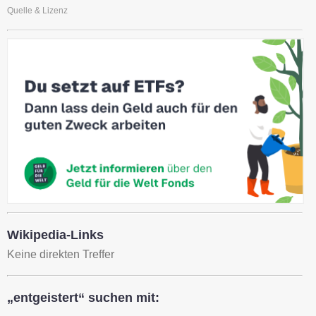
Quelle & Lizenz
Wikipedia-Links
Keine direkten Treffer
„entgeistert“ suchen mit: