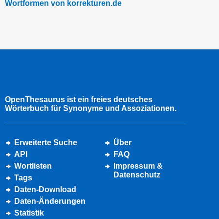
Wortformen von korrekturen.de
OpenThesaurus ist ein freies deutsches
Wörterbuch für Synonyme und Assoziationen.
Erweiterte Suche
Über
API
FAQ
Wortlisten
Impressum &
Datenschutz
Tags
Daten-Download
Daten-Änderungen
Statistik