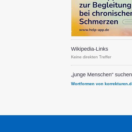
Wikipedia-Links
Keine direkten Treffer
„junge Menschen“ suchen 
Wortformen von korrekturen.d