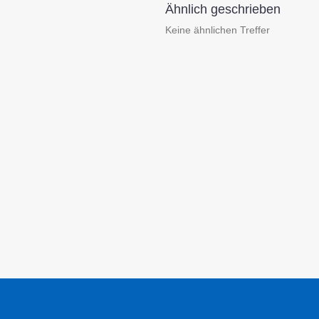
Ähnlich geschrieben
Keine ähnlichen Treffer