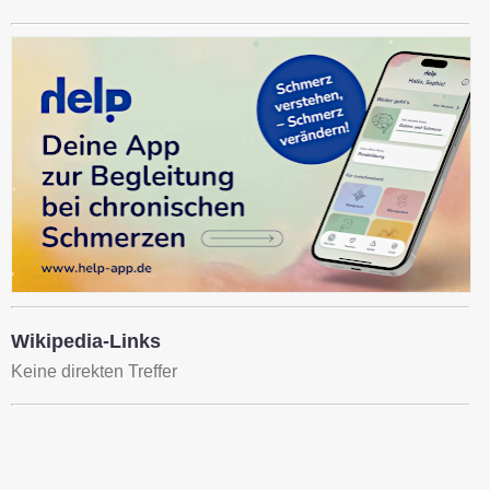
Wikipedia-Links
Keine direkten Treffer